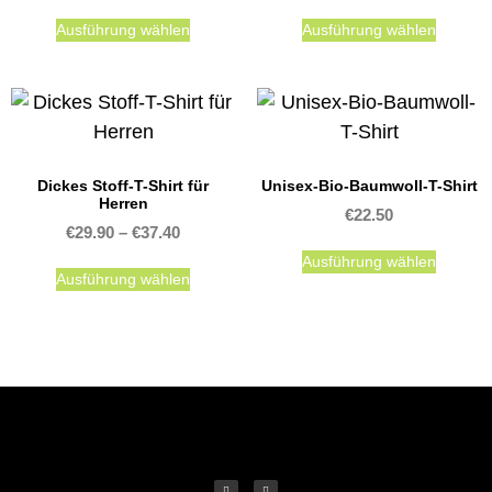
Ausführung wählen
Ausführung wählen
Dickes Stoff-T-Shirt für
Unisex-Bio-Baumwoll-T-Shirt
Herren
€
22.50
€
29.90
–
€
37.40
Ausführung wählen
Ausführung wählen