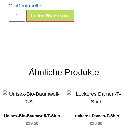
Größentabelle
In den Warenkorb
Ähnliche Produkte
Unisex-Bio-Baumwoll-T-Shirt
Lockeres Damen-T-Shirt
€
29.50
€
23.90