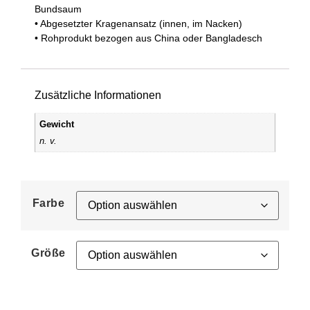
Bundsaum
• Abgesetzter Kragenansatz (innen, im Nacken)
• Rohprodukt bezogen aus China oder Bangladesch
Zusätzliche Informationen
Gewicht
n. v.
Farbe
Größe