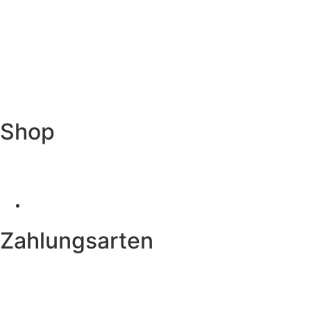
Shop
Zahlungsarten