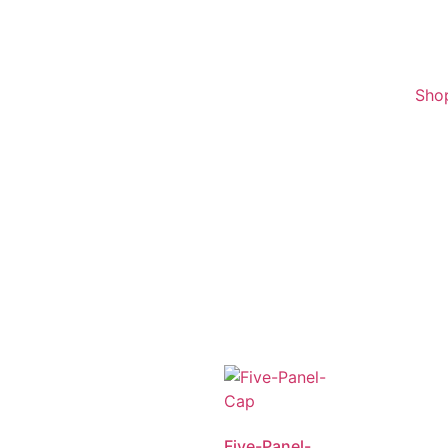
Sho
Five-Panel-