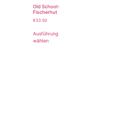
Old School-
Fischerhut
€
33.50
Ausführung
wählen