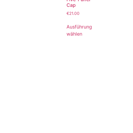
Cap
€
21.00
Ausführung
wählen