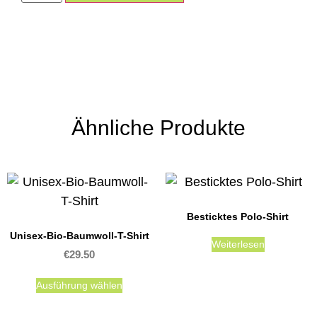
Ähnliche Produkte
Besticktes Polo-Shirt
Unisex-Bio-Baumwoll-T-Shirt
Weiterlesen
€
29.50
Ausführung wählen