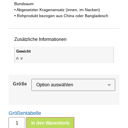
Bundsaum
• Abgesetzter Kragenansatz (innen, im Nacken)
• Rohprodukt bezogen aus China oder Bangladesch
Zusätzliche Informationen
Gewicht
n. v.
Größe
Größentabelle
In den Warenkorb