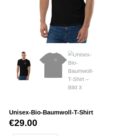
Unisex-Bio-Baumwoll-T-Shirt
€
29.00