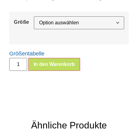
Größe
Größentabelle
In den Warenkorb
Ähnliche Produkte