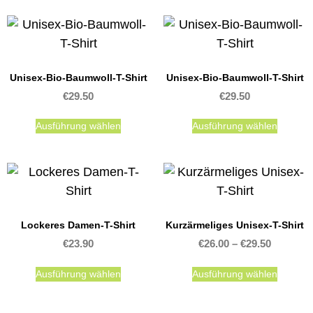
Unisex-Bio-Baumwoll-T-Shirt
Unisex-Bio-Baumwoll-T-Shirt
€
29.50
€
29.50
Ausführung wählen
Ausführung wählen
Lockeres Damen-T-Shirt
Kurzärmeliges Unisex-T-Shirt
€
23.90
€
26.00
–
€
29.50
Ausführung wählen
Ausführung wählen