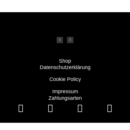
Shop
Datenschutzerklärung
Cookie Policy
Impressum
Zahlungsarten