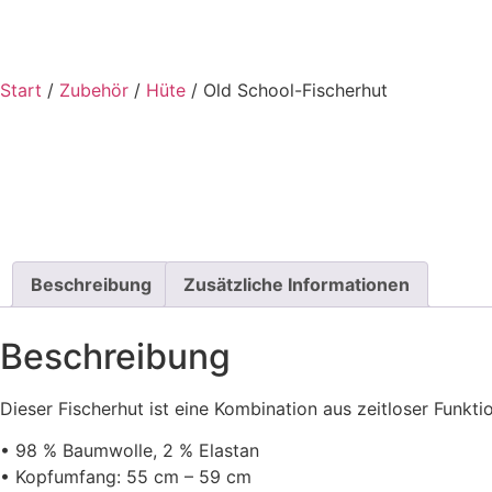
Start
/
Zubehör
/
Hüte
/ Old School-Fischerhut
Beschreibung
Zusätzliche Informationen
Beschreibung
Dieser Fischerhut ist eine Kombination aus zeitloser Funkt
• 98 % Baumwolle, 2 % Elastan
• Kopfumfang: 55 cm – 59 cm