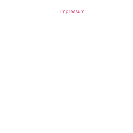
Impressum