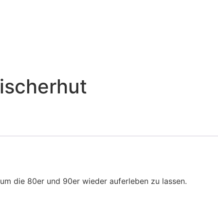
ischerhut
d um die 80er und 90er wieder auferleben zu lassen.