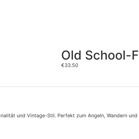
Old School-F
€
33.50
ionalität und Vintage-Stil. Perfekt zum Angeln, Wandern un