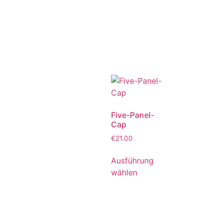
Five-Panel-
Cap
€
21.00
Ausführung
wählen