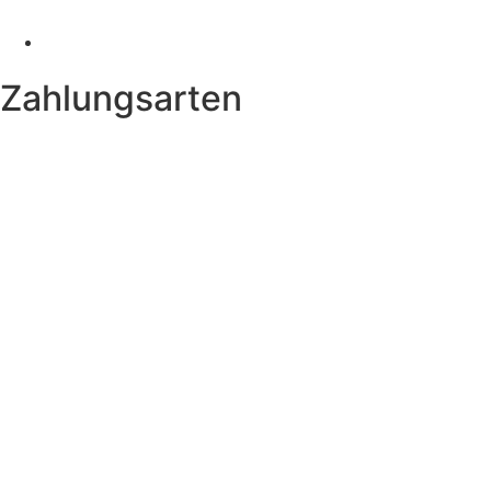
Zahlungsarten