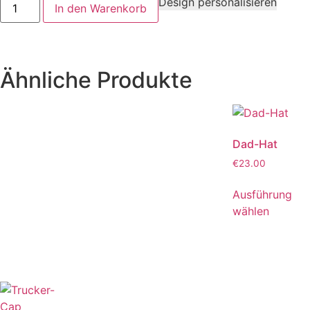
Design personalisieren
In den Warenkorb
Ähnliche Produkte
Dad-Hat
€
23.00
Ausführung
wählen