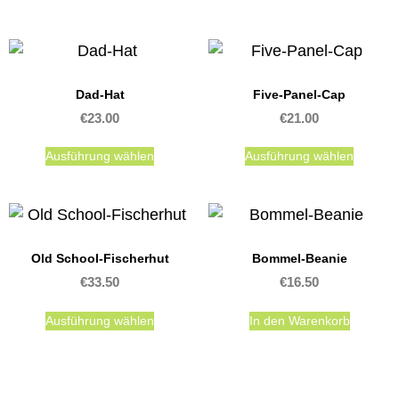
Dad-Hat
Five-Panel-Cap
€
23.00
€
21.00
Ausführung wählen
Ausführung wählen
Old School-Fischerhut
Bommel-Beanie
€
33.50
€
16.50
Ausführung wählen
In den Warenkorb