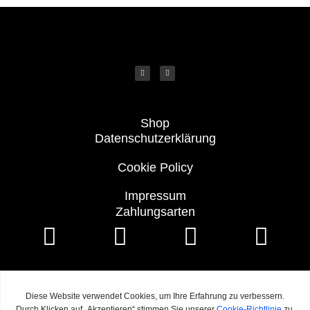
Shop
Datenschutzerklärung
Cookie Policy
Impressum
Zahlungsarten