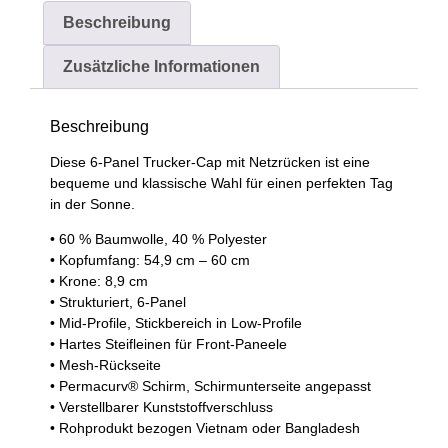
Beschreibung
Zusätzliche Informationen
Beschreibung
Diese 6-Panel Trucker-Cap mit Netzrücken ist eine
bequeme und klassische Wahl für einen perfekten Tag
in der Sonne.
• 60 % Baumwolle, 40 % Polyester
• Kopfumfang: 54,9 cm – 60 cm
• Krone: 8,9 cm
• Strukturiert, 6-Panel
• Mid-Profile, Stickbereich in Low-Profile
• Hartes Steifleinen für Front-Paneele
• Mesh-Rückseite
• Permacurv® Schirm, Schirmunterseite angepasst
• Verstellbarer Kunststoffverschluss
• Rohprodukt bezogen Vietnam oder Bangladesh