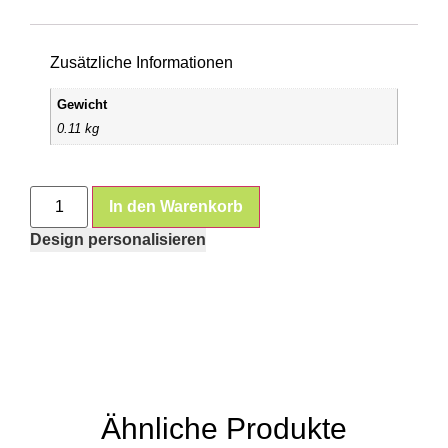
Zusätzliche Informationen
Gewicht
0.11 kg
In den Warenkorb
Design personalisieren
Ähnliche Produkte