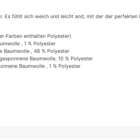
. Es fühlt sich weich und leicht and, mit der der perfekten
-Farben enthalten Polyester)
mwolle , 1 % Polyester
 Baumwolle , 48 % Polyester
ggesponnene Baumwolle, 10 % Polyester
onnene Baumwolle , 1 % Polyester