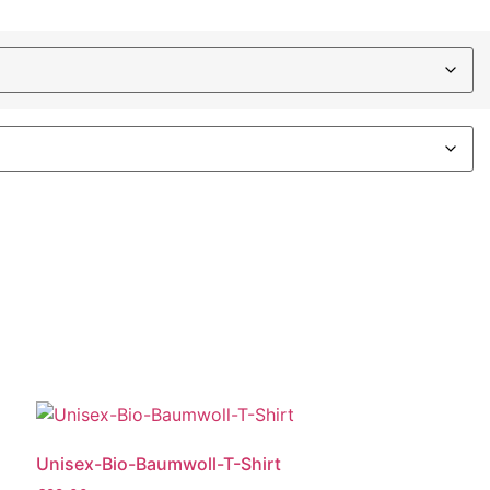
Unisex-Bio-Baumwoll-T-Shirt