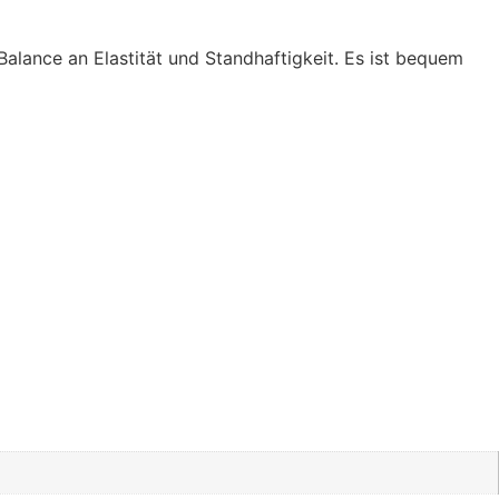
 Balance an Elastität und Standhaftigkeit. Es ist bequem