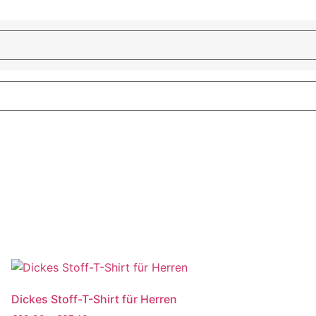
Dickes Stoff-T-Shirt für Herren