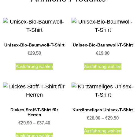
Unisex-Bio-Baumwoll-T-Shirt
Unisex-Bio-Baumwoll-T-Shirt
€
29.50
€
19.90
Ausführung wählen
Ausführung wählen
Dickes Stoff-T-Shirt für
Kurzärmeliges Unisex-T-Shirt
Herren
€
26.00
–
€
29.50
€
29.90
–
€
37.40
Ausführung wählen
Ausführung wählen