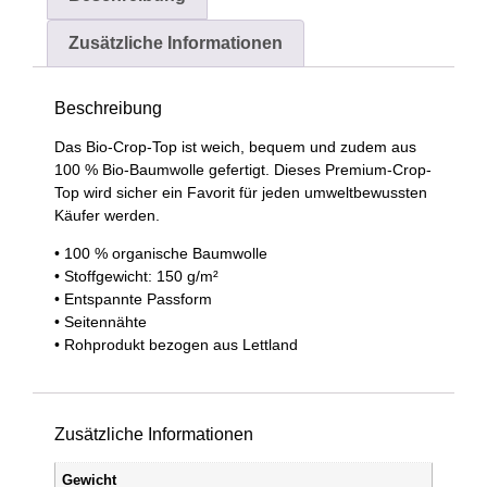
Zusätzliche Informationen
Beschreibung
Das Bio-Crop-Top ist weich, bequem und zudem aus
100 % Bio-Baumwolle gefertigt. Dieses Premium-Crop-
Top wird sicher ein Favorit für jeden umweltbewussten
Käufer werden.
• 100 % organische Baumwolle
• Stoffgewicht: 150 g/m²
• Entspannte Passform
• Seitennähte
• Rohprodukt bezogen aus Lettland
Zusätzliche Informationen
Gewicht