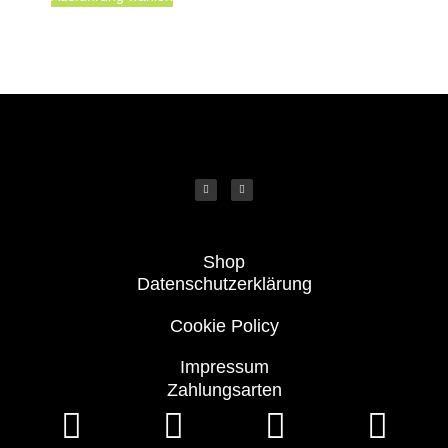
Shop
Datenschutzerklärung
Cookie Policy
Impressum
Zahlungsarten