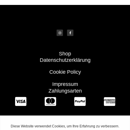
Shop
Datenschutzerklärung
Cookie Policy
Impressum
Zahlungsarten