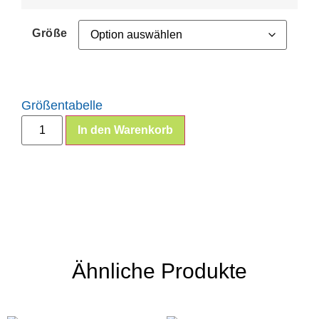
Größe
Größentabelle
In den Warenkorb
Ähnliche Produkte