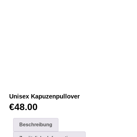
Unisex Kapuzenpullover
€
48.00
Beschreibung