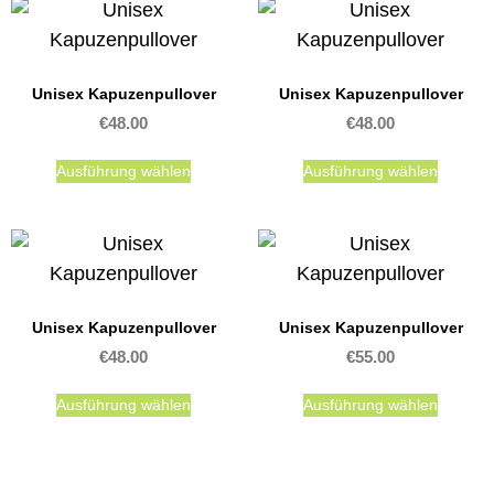
Unisex Kapuzenpullover
Unisex Kapuzenpullover
€
48.00
€
48.00
Ausführung wählen
Ausführung wählen
Unisex Kapuzenpullover
Unisex Kapuzenpullover
€
48.00
€
55.00
Ausführung wählen
Ausführung wählen